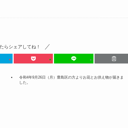
たらシェアしてね！
令和4年9月26日（月）豊島区の方よりお花とお供え物が届きま
した。