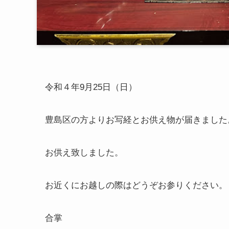
令和４年9月25日（日）
豊島区の方よりお写経とお供え物が届きました
お供え致しました。
お近くにお越しの際はどうぞお参りください。
合掌