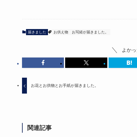
届きました
お供え物
お写経が届きました。
よかっ
お花とお供物とお手紙が届きました。
関連記事