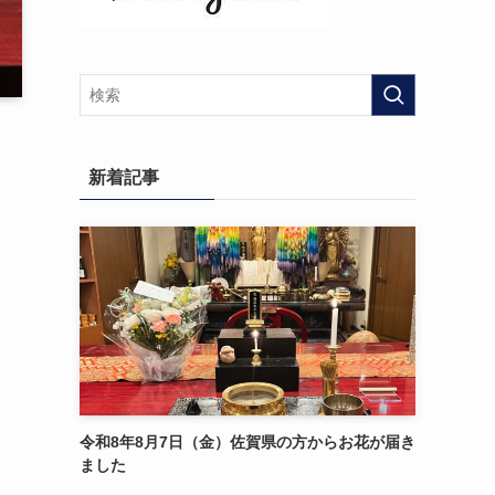
新着記事
令和8年8月7日（金）佐賀県の方からお花が届き
ました