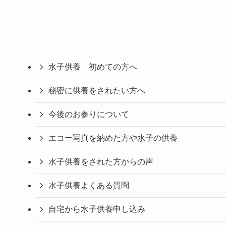
水子供養 初めての方へ
秘密に供養をされたい方へ
今後のお参りについて
エコー写真を納めた方や水子の供養
水子供養をされた方からの声
水子供養よくある質問
自宅から水子供養申し込み