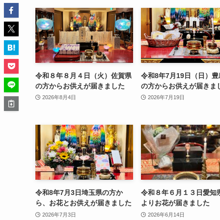
令和８年８月４日（火）佐賀県
令和8年7月19日（日）
の方からお供えが届きました
の方からお供えが届きま
2026年8月4日
2026年7月19日
令和8年7月3日埼玉県の方か
令和８年６月１３日愛知
ら、お花とお供えが届きました
よりお花が届きました
2026年7月3日
2026年6月14日