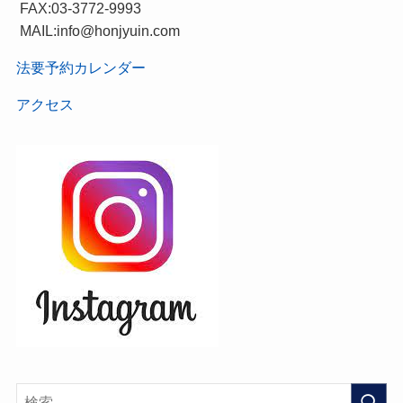
FAX:03-3772-9993
MAIL:info@honjyuin.com
法要予約カレンダー
アクセス