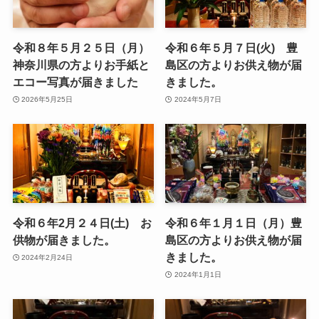
令和８年５月２５日（月）
令和６年５月７日(火) 豊
神奈川県の方よりお手紙と
島区の方よりお供え物が届
エコー写真が届きました
きました。
2026年5月25日
2024年5月7日
令和６年2月２４日(土) お
令和６年１月１日（月）豊
供物が届きました。
島区の方よりお供え物が届
きました。
2024年2月24日
2024年1月1日