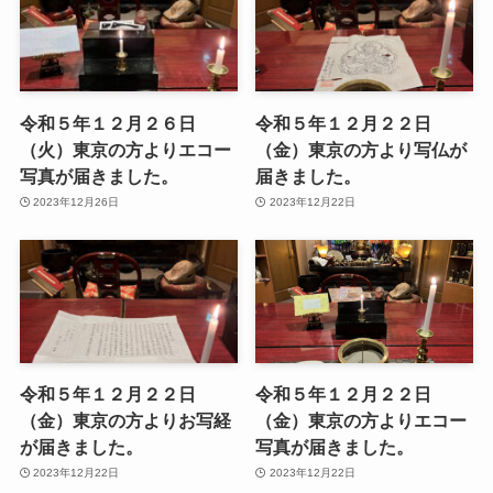
令和５年１２月２６日
令和５年１２月２２日
（火）東京の方よりエコー
（金）東京の方より写仏が
写真が届きました。
届きました。
2023年12月26日
2023年12月22日
令和５年１２月２２日
令和５年１２月２２日
（金）東京の方よりお写経
（金）東京の方よりエコー
が届きました。
写真が届きました。
2023年12月22日
2023年12月22日