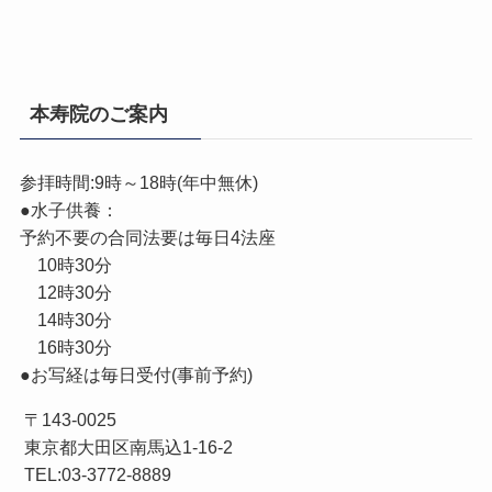
本寿院のご案内
参拝時間:9時～18時(年中無休)
●水子供養：
予約不要の合同法要は毎日4法座
10時30分
12時30分
14時30分
16時30分
●お写経は毎日受付(事前予約)
〒143-0025
東京都大田区南馬込1-16-2
TEL:03-3772-8889