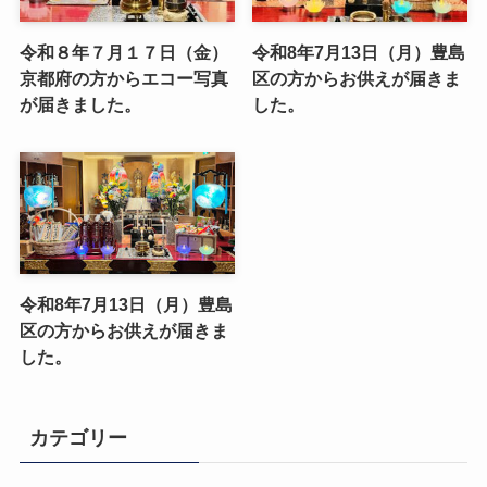
令和８年７月１７日（金）
令和8年7月13日（月）豊島
京都府の方からエコー写真
区の方からお供えが届きま
が届きました。
した。
令和8年7月13日（月）豊島
区の方からお供えが届きま
した。
カテゴリー