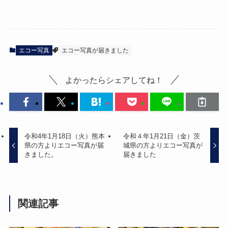
エコー写真
エコー写真が届きました
よかったらシェアしてね！
令和4年1月18日（火）熊本
令和４年1月21日（金）茨
県の方よりエコー写真が届
城県の方よりエコー写真が
きました。
届きました
関連記事