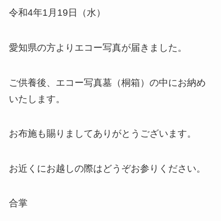
令和4年1月19日（水）
愛知県の方よりエコー写真が届きました。
ご供養後、エコー写真墓（桐箱）の中にお納め
いたします。
お布施も賜りましてありがとうございます。
お近くにお越しの際はどうぞお参りください。
合掌