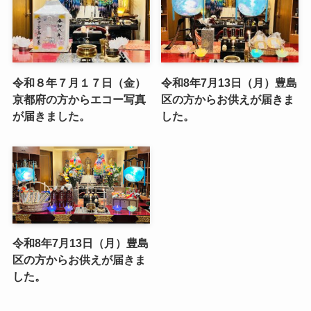
令和８年７月１７日（金）
令和8年7月13日（月）豊島
京都府の方からエコー写真
区の方からお供えが届きま
が届きました。
した。
令和8年7月13日（月）豊島
区の方からお供えが届きま
した。