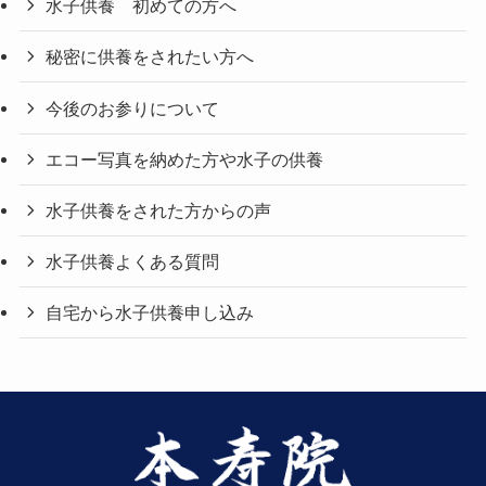
水子供養 初めての方へ
秘密に供養をされたい方へ
今後のお参りについて
エコー写真を納めた方や水子の供養
水子供養をされた方からの声
水子供養よくある質問
自宅から水子供養申し込み