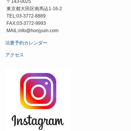
〒143-0025
東京都大田区南馬込1-16-2
TEL:03-3772-8889
FAX:03-3772-9993
MAIL:info@honjyuin.com
法要予約カレンダー
アクセス