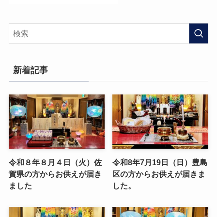
新着記事
令和８年８月４日（火）佐
令和8年7月19日（日）豊島
賀県の方からお供えが届き
区の方からお供えが届きま
ました
した。