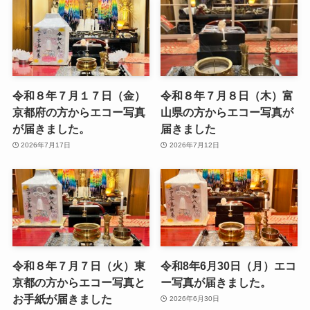
令和８年７月１７日（金）
令和８年７月８日（木）富
京都府の方からエコー写真
山県の方からエコー写真が
が届きました。
届きました
2026年7月17日
2026年7月12日
令和８年７月７日（火）東
令和8年6月30日（月）エコ
京都の方からエコー写真と
ー写真が届きました。
お手紙が届きました
2026年6月30日