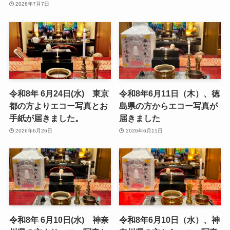
2026年7月7日
令和8年 6月24日(水) 東京
令和8年6月11日（木）、徳
都の方よりエコー写真とお
島県の方からエコー写真が
手紙が届きました。
届きました
2026年6月26日
2026年6月11日
令和8年 6月10日(水) 神奈
令和8年6月10日（水）、神