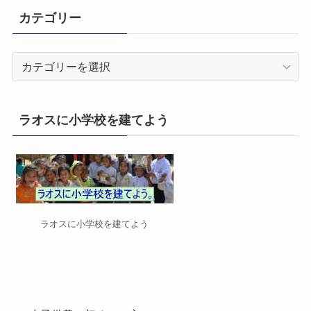
カテゴリー
カ
テ
ゴ
リ
ラオスに小学校を建てよう
ー
ラオスに小学校を建てよう