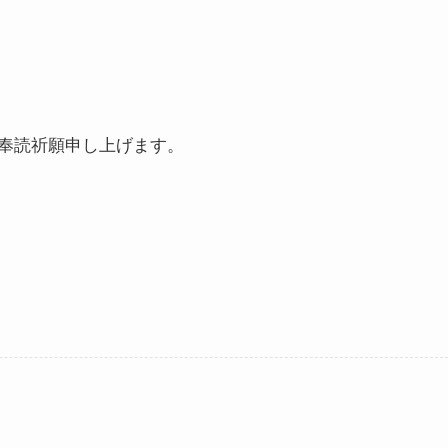
奉読祈願申し上げます。