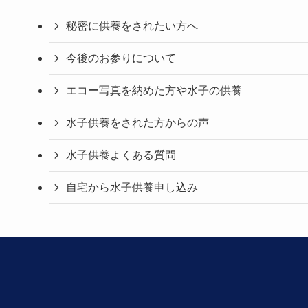
秘密に供養をされたい方へ
今後のお参りについて
エコー写真を納めた方や水子の供養
水子供養をされた方からの声
水子供養よくある質問
自宅から水子供養申し込み