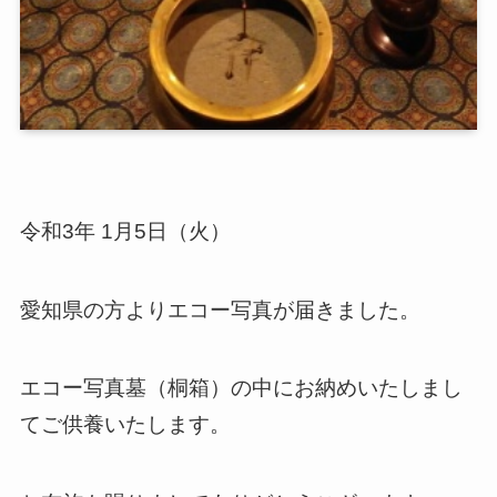
令和3年 1月5日（火）
愛知県の方よりエコー写真が届きました。
エコー写真墓（桐箱）の中にお納めいたしまし
てご供養いたします。