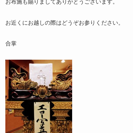
お布施も賜りましてありがとうございます。
お近くにお越しの際はどうぞお参りください。
合掌