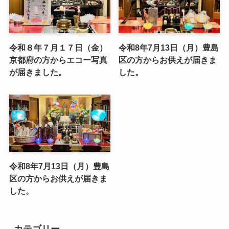
令和８年７月１７日（金）
令和8年7月13日（月）豊島
京都府の方からエコー写真
区の方からお供えが届きま
が届きました。
した。
令和8年7月13日（月）豊島
区の方からお供えが届きま
した。
カテゴリー