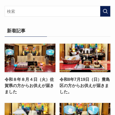
新着記事
令和８年８月４日（火）佐
令和8年7月19日（日）豊島
賀県の方からお供えが届き
区の方からお供えが届きま
ました
した。