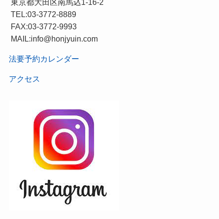
東京都大田区南馬込1-16-2
TEL:03-3772-8889
FAX:03-3772-9993
MAIL:info@honjyuin.com
法要予約カレンダー
アクセス