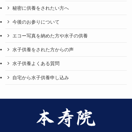
秘密に供養をされたい方へ
今後のお参りについて
エコー写真を納めた方や水子の供養
水子供養をされた方からの声
水子供養よくある質問
自宅から水子供養申し込み