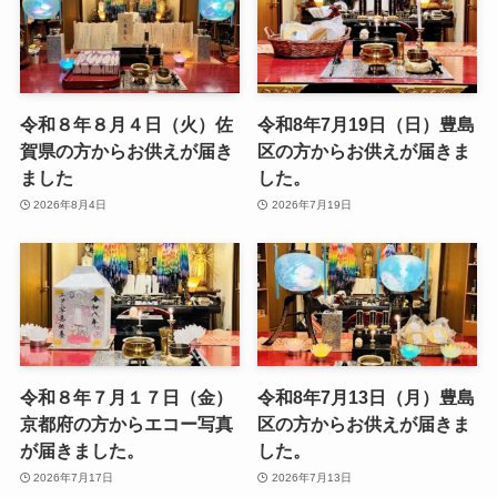
令和８年８月４日（火）佐
令和8年7月19日（日）豊島
賀県の方からお供えが届き
区の方からお供えが届きま
ました
した。
2026年8月4日
2026年7月19日
令和８年７月１７日（金）
令和8年7月13日（月）豊島
京都府の方からエコー写真
区の方からお供えが届きま
が届きました。
した。
2026年7月17日
2026年7月13日