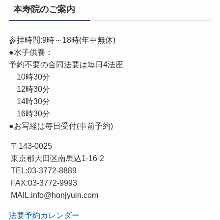
本寿院のご案内
参拝時間:9時～18時(年中無休)
●水子供養：
予約不要の合同法要は毎日4法座
10時30分
12時30分
14時30分
16時30分
●お写経は毎日受付(事前予約)
〒143-0025
東京都大田区南馬込1-16-2
TEL:03-3772-8889
FAX:03-3772-9993
MAIL:info@honjyuin.com
法要予約カレンダー