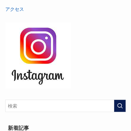
アクセス
新着記事