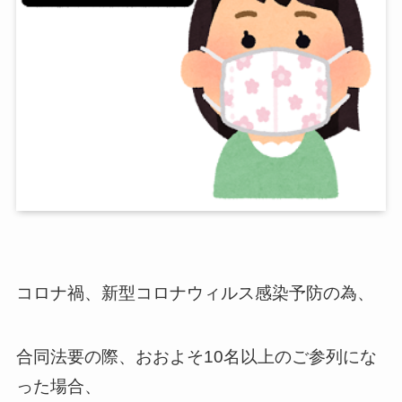
コロナ禍、新型コロナウィルス感染予防の為、
合同法要の際、おおよそ10名以上のご参列にな
った場合、