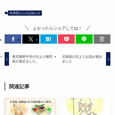
本寿院からのお知らせ
よかったらシェアしてね！
東京都府中市の方より御写
北海道の方よりお花が届き
経が届きました。
ました
関連記事