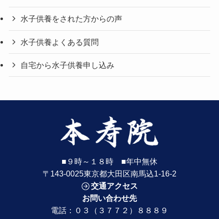
水子供養をされた方からの声
水子供養よくある質問
自宅から水子供養申し込み
■９時～１８時 ■年中無休
〒143-0025東京都大田区南馬込1-16-2
交通アクセス
お問い合わせ先
電話：
０３（３７７２）８８８９