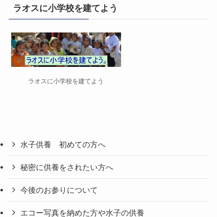
リ
ラオスに小学校を建てよう
ー
ラオスに小学校を建てよう
水子供養 初めての方へ
秘密に供養をされたい方へ
今後のお参りについて
エコー写真を納めた方や水子の供養