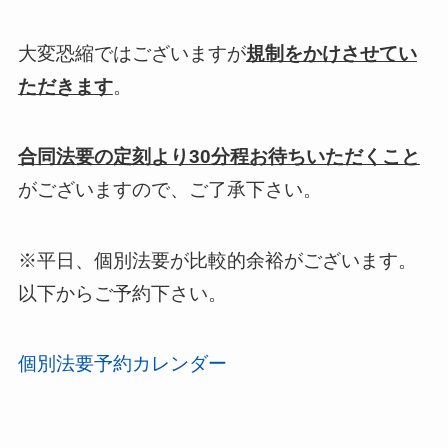
大変恐縮ではございますが
規制をかけさせてい
ただきます
。
合同法要の定刻より30分程お待ちいただくこと
がございますので、ご了承下さい。
※平日、個別法要が比較的余裕がございます。
以下からご予約下さい。
個別法要予約カレンダー