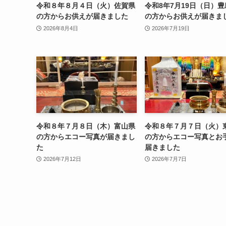
令和８年８月４日（火）佐賀県
令和8年7月19日（日）
の方からお供えが届きました
の方からお供えが届きま
2026年8月4日
2026年7月19日
令和８年７月８日（木）富山県
令和８年７月７日（火）
の方からエコー写真が届きまし
の方からエコー写真とお
た
届きました
2026年7月12日
2026年7月7日