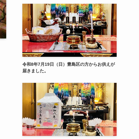
令和8年7月19日（日）豊島区の方からお供えが
届きました。