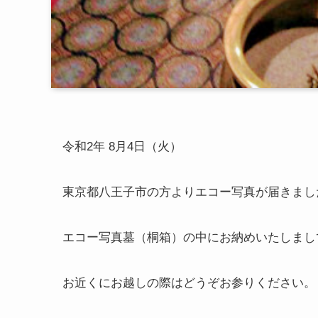
令和2年 8月4日（火）
東京都八王子市の方よりエコー写真が届きまし
エコー写真墓（桐箱）の中にお納めいたしまし
お近くにお越しの際はどうぞお参りください。