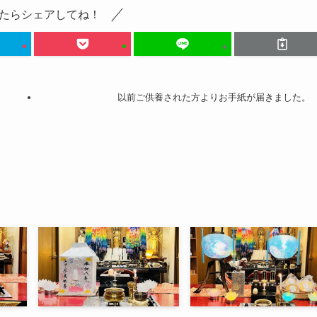
たらシェアしてね！
以前ご供養された方よりお手紙が届きました。