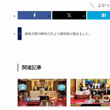
よかっ
神奈川県川崎市の方より御写経が届きました。
関連記事