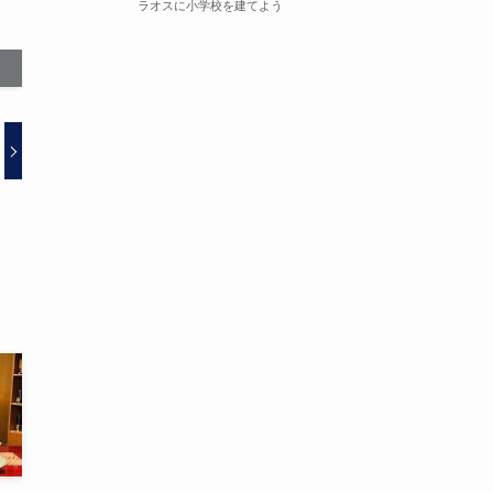
ラオスに小学校を建てよう