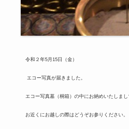
令和２年5月15日（金）
エコー写真が届きました。
エコー写真墓（桐箱）の中にお納めいたしまし
お近くにお越しの際はどうぞお参りください。