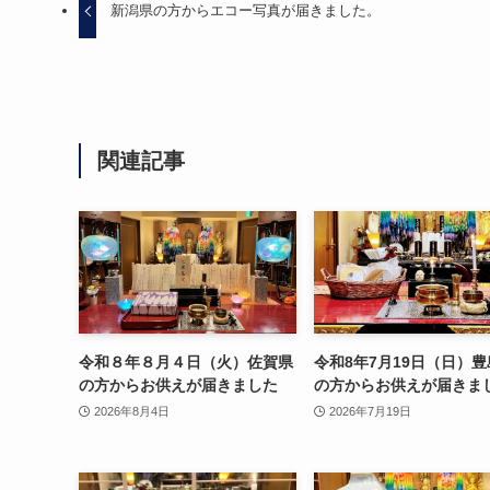
新潟県の方からエコー写真が届きました。
関連記事
令和８年８月４日（火）佐賀県
令和8年7月19日（日）
の方からお供えが届きました
の方からお供えが届きま
2026年8月4日
2026年7月19日