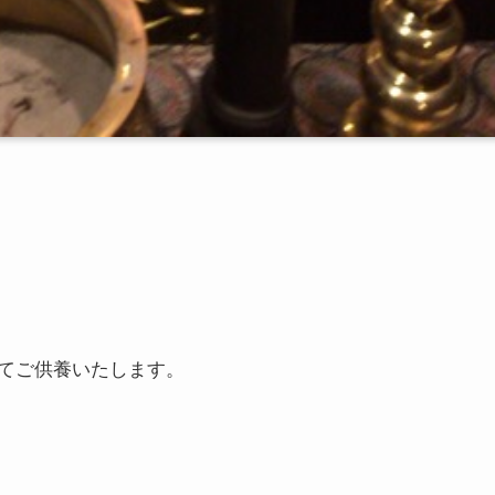
てご供養いたします。