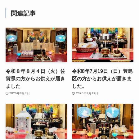
関連記事
令和８年８月４日（火）佐
令和8年7月19日（日）豊島
賀県の方からお供えが届き
区の方からお供えが届きま
ました
した。
2026年8月4日
2026年7月19日