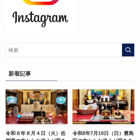
新着記事
令和８年８月４日（火）佐
令和8年7月19日（日）豊島