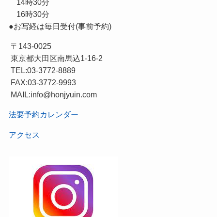
14時30分
16時30分
●お写経は毎日受付(事前予約)
〒143-0025
東京都大田区南馬込1-16-2
TEL:03-3772-8889
FAX:03-3772-9993
MAIL:info@honjyuin.com
法要予約カレンダー
アクセス