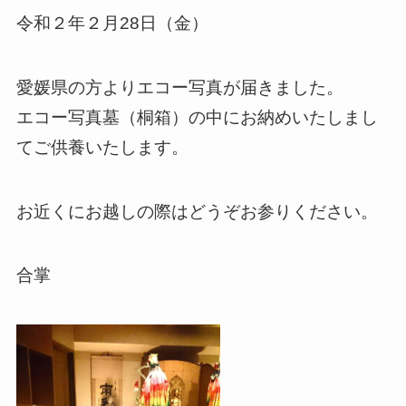
令和２年２月28日（金）
愛媛県の方よりエコー写真が届きました。
エコー写真墓（桐箱）の中にお納めいたしまし
てご供養いたします。
お近くにお越しの際はどうぞお参りください。
合掌