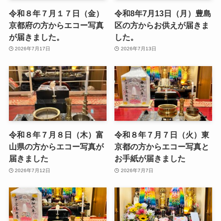
令和８年７月１７日（金）
令和8年7月13日（月）豊島
京都府の方からエコー写真
区の方からお供えが届きま
が届きました。
した。
2026年7月17日
2026年7月13日
令和８年７月８日（木）富
令和８年７月７日（火）東
山県の方からエコー写真が
京都の方からエコー写真と
届きました
お手紙が届きました
2026年7月12日
2026年7月7日