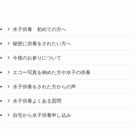
水子供養 初めての方へ
秘密に供養をされたい方へ
今後のお参りについて
エコー写真を納めた方や水子の供養
水子供養をされた方からの声
水子供養よくある質問
自宅から水子供養申し込み