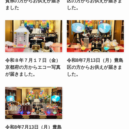
賀県の方からお供えが届き
区の方からお供えが届きま
ました
した。
令和８年７月１７日（金）
令和8年7月13日（月）豊島
京都府の方からエコー写真
区の方からお供えが届きま
が届きました。
した。
令和8年7月13日（月）豊島