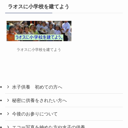
リ
ラオスに小学校を建てよう
ー
ラオスに小学校を建てよう
水子供養 初めての方へ
秘密に供養をされたい方へ
今後のお参りについて
エコー写真を納めた方や水子の供養