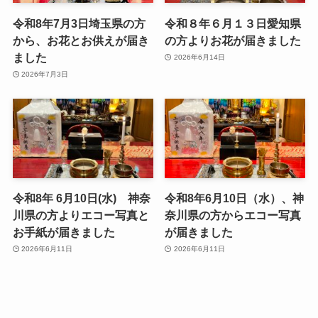
令和8年7月3日埼玉県の方
令和８年６月１３日愛知県
から、お花とお供えが届き
の方よりお花が届きました
ました
2026年6月14日
2026年7月3日
令和8年 6月10日(水) 神奈
令和8年6月10日（水）、神
川県の方よりエコー写真と
奈川県の方からエコー写真
お手紙が届きました
が届きました
2026年6月11日
2026年6月11日