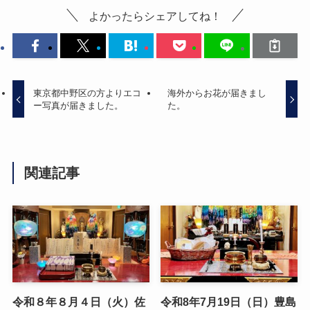
よかったらシェアしてね！
東京都中野区の方よりエコ
海外からお花が届きまし
ー写真が届きました。
た。
関連記事
令和８年８月４日（火）佐
令和8年7月19日（日）豊島