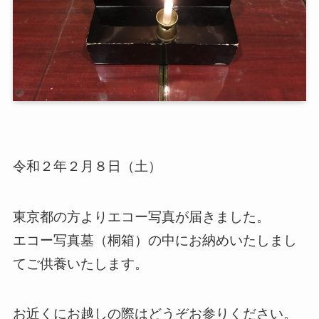
令和２年２月８日（土）
東京都の方よりエコー写真が届きました。
エコー写真墓（桐箱）の中にお納めいたしまし
てご供養いたします。
お近くにお越しの際はどうぞお参りください。