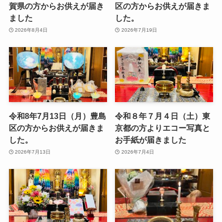
賀県の方からお供えが届き
区の方からお供えが届きま
ました
した。
2026年8月4日
2026年7月19日
令和8年7月13日（月）豊島
令和８年７月４日（土）東
区の方からお供えが届きま
京都の方よりエコー写真と
した。
お手紙が届きました
2026年7月13日
2026年7月4日