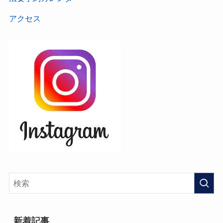
アクセス
新着記事