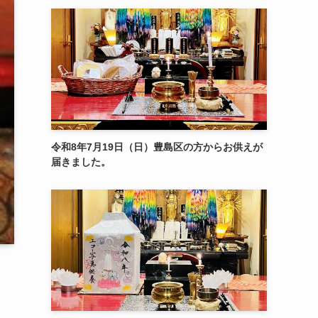
令和8年7月19日（日）豊島区の方からお供えが
届きました。