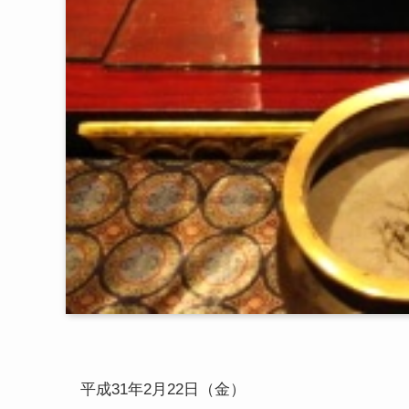
平成31年2月22日（金）