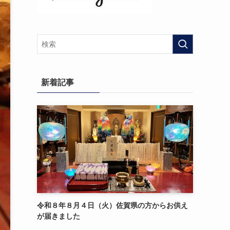
新着記事
令和８年８月４日（火）佐賀県の方からお供え
が届きました