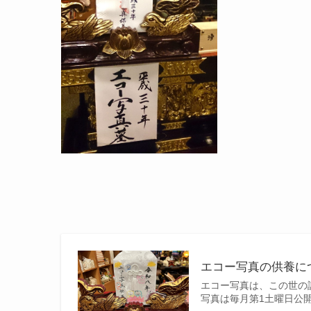
エコー写真の供養に
エコー写真は、この世の
写真は毎月第1土曜日公開