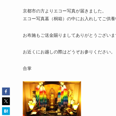
京都市の方よりエコー写真が届きました。
エコー写真墓（桐箱）の中にお入れしてご供養
お布施もご送金賜りましてありがとうございま
お近くにお越しの際はどうぞお参りください。
合掌