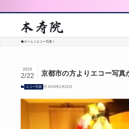
ホーム
エコー写真
2019
京都市の方よりエコー写真
2/22
2019年2月22日
エコー写真