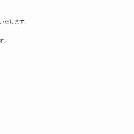
いたします。
す。