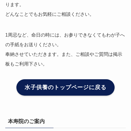
ります。
どんなことでもお気軽にご相談ください。
1周忌など、命日の時には、お参りできなくてもわが子へ
の手紙をお送りください。
奉納させていただきます。また、ご相談やご質問は掲示
板もご利用下さい。
水子供養のトップページに戻る
本寿院のご案内