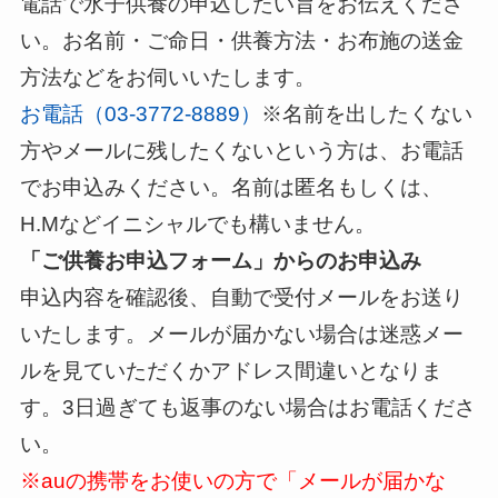
電話で水子供養の申込したい旨をお伝えくださ
い。お名前・ご命日・供養方法・お布施の送金
方法などをお伺いいたします。
お電話（03-3772-8889）
※名前を出したくない
方やメールに残したくないという方は、お電話
でお申込みください。名前は匿名もしくは、
H.Mなどイニシャルでも構いません。
「ご供養お申込フォーム」からのお申込み
申込内容を確認後、自動で受付メールをお送り
いたします。メールが届かない場合は迷惑メー
ルを見ていただくかアドレス間違いとなりま
す。3日過ぎても返事のない場合はお電話くださ
い。
※auの携帯をお使いの方で「メールが届かな