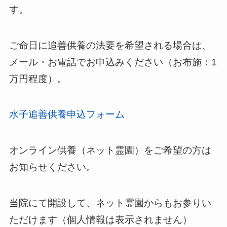
す。
ご命日に追善供養の法要を希望される場合は、
メール・お電話でお申込みください（お布施：1
万円程度）。
水子追善供養申込フォーム
オンライン供養（ネット霊園）をご希望の方は
お知らせください。
当院にて開設して、ネット霊園からもお参りい
ただけます（個人情報は表示されません）