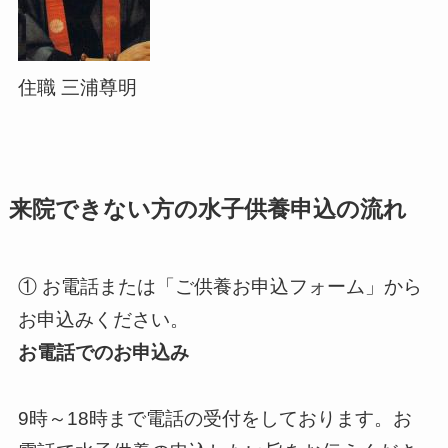
住職 三浦尊明
来院できない方の水子供養申込の流れ
① お電話または「ご供養お申込フォーム」から
お申込みください。
お電話でのお申込み
9時～18時まで電話の受付をしております。お