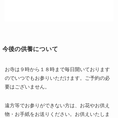
今後の供養について
お寺は９時から１８時まで毎日開いております
のでいつでもお参りいただけます。ご予約の必
要はございません。
遠方等でお参りができない方は、お花やお供え
物・お手紙をお送りください。お供えいたしま