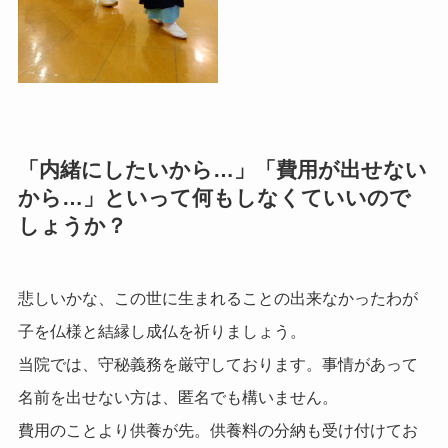
「内緒にしたいから…」「費用が出せない
から…」といって何もしなくていいので
しょうか？
悲しいかな、この世に生まれることの出来なかったわが
子を仏様と結縁し成仏を祈りましょう。
当院では、守秘義務を厳守しております。事情があって
名前を出せない方は、匿名でも構いません。
費用のことより供養が先。供養料の分納も受け付けてお