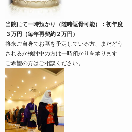
当院にて一時預かり（随時返骨可能）：初年度
３万円（毎年再契約２万円）
将来ご自身でお墓を予定している方、まだどう
されるか検討中の方は一時預かりを承ります。
ご希望の方はご相談ください。