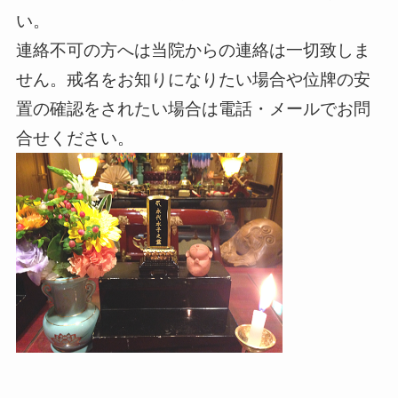
い。
連絡不可の方へは当院からの連絡は一切致しま
せん。戒名をお知りになりたい場合や位牌の安
置の確認をされたい場合は電話・メールでお問
合せください。