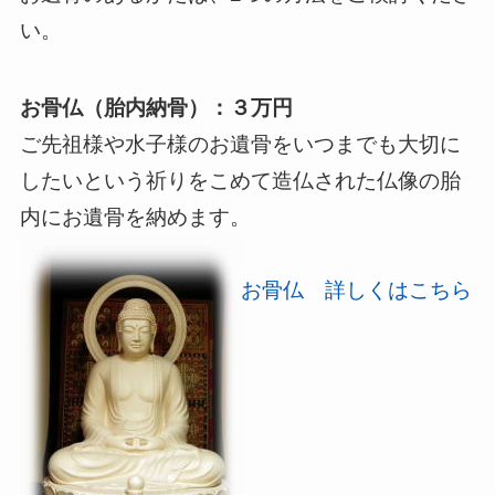
い。
お骨仏（胎内納骨）：３万円
ご先祖様や水子様のお遺骨をいつまでも大切に
したいという祈りをこめて造仏された仏像の胎
内にお遺骨を納めます。
お骨仏 詳しくはこちら