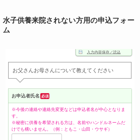
水子供養来院されない方用の申込フォー
ム