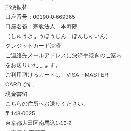
郵便振替
口座番号：00190-0-669365
口座名義：宗教法人 本寿院
（しゅうきょうほうじん ほんじゅいん）
クレジットカード決済
ご連絡先メールアドレスに決済手続きのご案内
をお送りいたします。
ご利用頂けるカードは、VISA・MASTER
CARDです。
現金書留
こちらの住所へお送りください。
〒143-0025
東京都大田区南馬込1-16-2