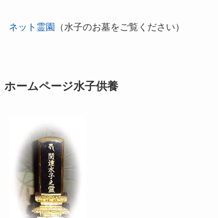
ネット霊園
（水子のお墓をご覧ください）
ホームページ水子供養