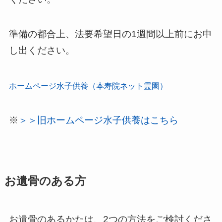
準備の都合上、法要希望日の1週間以上前にお申
し出ください。
ホームページ水子供養（本寿院ネット霊園）
※
＞＞旧ホームページ水子供養はこちら
お遺骨のある方
お遺骨のあるかたは、2つの方法をご検討くださ