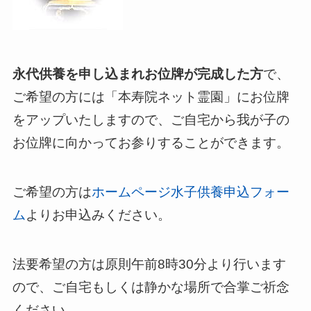
永代供養を申し込まれお位牌が完成した方
で、
ご希望の方には「本寿院ネット霊園」にお位牌
をアップいたしますので、ご自宅から我が子の
お位牌に向かってお参りすることができます。
ご希望の方は
ホームページ水子供養申込フォー
ム
よりお申込みください。
法要希望の方は原則午前8時30分より行います
ので、ご自宅もしくは静かな場所で合掌ご祈念
ください。