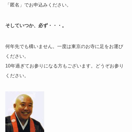
「匿名」でお申込みください。
そしていつか、必ず・・・。
何年先でも構いません。一度は東京のお寺に足をお運び
ください。
10年過ぎてお参りになる方もございます。どうぞお参り
ください。