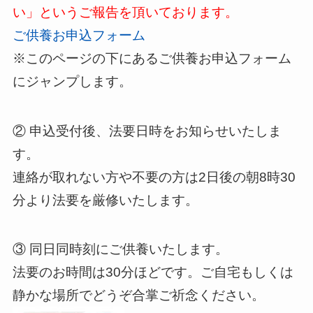
い」というご報告を頂いております。
ご供養お申込フォーム
※このページの下にあるご供養お申込フォーム
にジャンプします。
② 申込受付後、法要日時をお知らせいたしま
す。
連絡が取れない方や不要の方は2日後の朝8時30
分より法要を厳修いたします。
③ 同日同時刻にご供養いたします。
法要のお時間は30分ほどです。ご自宅もしくは
静かな場所でどうぞ合掌ご祈念ください。