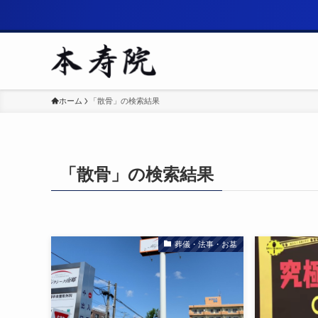
ホーム
「散骨」の検索結果
「散骨」の検索結果
葬儀・法事・お墓