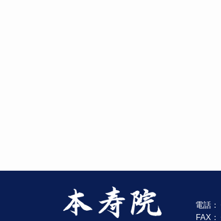
電話：
FAX