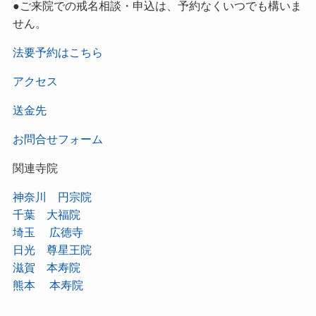
●ご来院での戒名相談・申込は、予約なくいつでも構いま
せん。
法要予約はこちら
アクセス
送金先
お問合せフォーム
関連寺院
神奈川 円宗院
千葉 大福院
埼玉 広徳寺
日光 尊星王院
滋賀 本寿院
熊本 本寿院