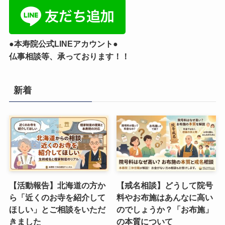
●本寿院公式LINEアカウント●
仏事相談等、承っております！！
新着
【活動報告】北海道の方か
【戒名相談】どうして院号
ら「近くのお寺を紹介して
料やお布施はあんなに高い
ほしい」とご相談をいただ
のでしょうか？「お布施」
きました
の本質について