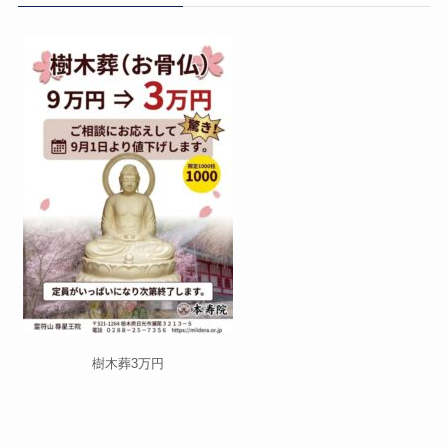
樹木葬3万円