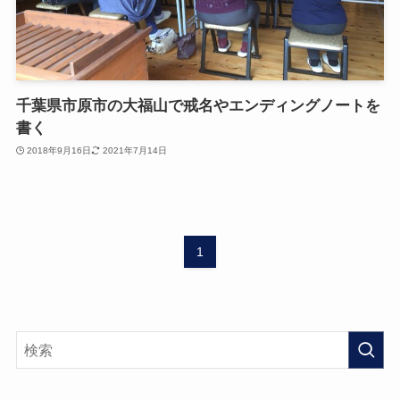
千葉県市原市の大福山で戒名やエンディングノートを
書く
2018年9月16日
2021年7月14日
1