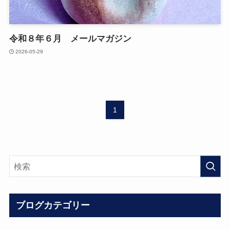
令和８年６月 メールマガジン
2026-05-29
1
ブログカテゴリー