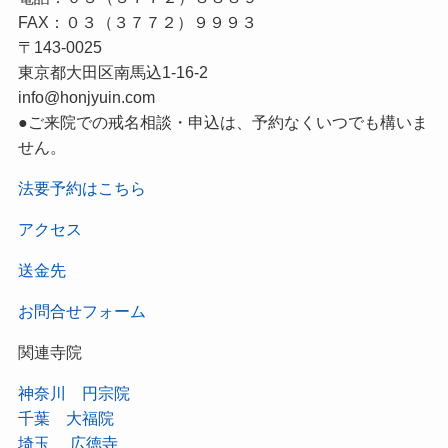
FAX：０３（３７７２）９９９３
〒143-0025
東京都大田区南馬込1-16-2
info@honjyuin.com
●ご来院での戒名相談・申込は、予約なくいつでも構いま
せん。
法要予約はこちら
アクセス
送金先
お問合せフォーム
関連寺院
神奈川 円宗院
千葉 大福院
埼玉 広徳寺