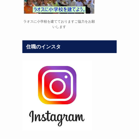
ラオスに小学校を建てておりますご協力をお願
いします
住職のインスタ