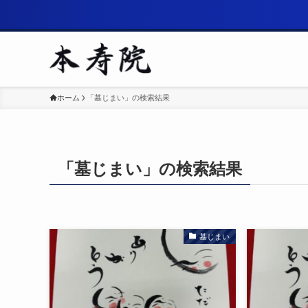
ホーム
「墓じまい」の検索結果
「墓じまい」の検索結果
墓じまい