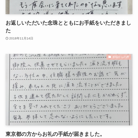
お返しいただいた念珠とともにお手紙をいただきまし
た
2018年11月14日
皆様からの声
東京都の方からお礼の手紙が届きました。