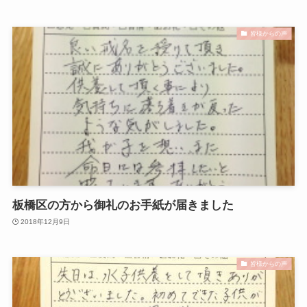
皆様からの声
板橋区の方から御礼のお手紙が届きました
2018年12月9日
皆様からの声