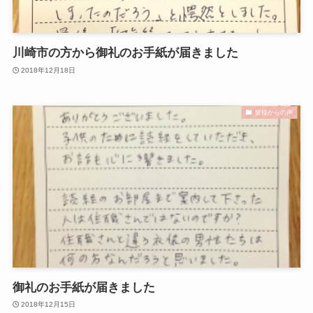
川崎市の方から御礼のお手紙が届きました
2018年12月18日
皆様からの声
御礼のお手紙が届きました
2018年12月15日