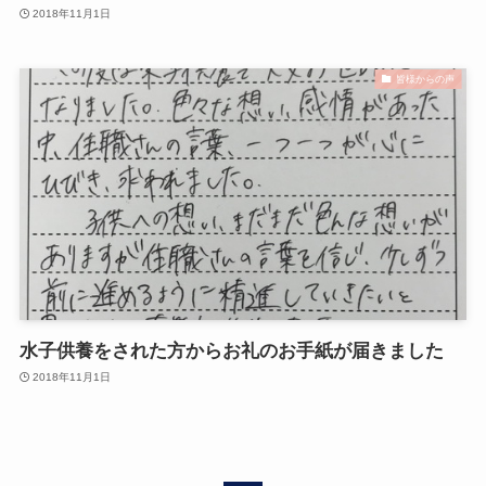
2018年11月1日
皆様からの声
水子供養をされた方からお礼のお手紙が届きました
2018年11月1日