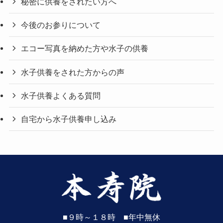
秘密に供養をされたい方へ
今後のお参りについて
エコー写真を納めた方や水子の供養
水子供養をされた方からの声
水子供養よくある質問
自宅から水子供養申し込み
■９時～１８時 ■年中無休