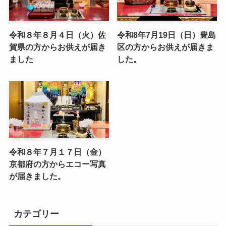
令和８年８月４日（火）佐
令和8年7月19日（日）豊島
賀県の方からお供えが届き
区の方からお供えが届きま
ました
した。
令和８年７月１７日（金）
京都府の方からエコー写真
が届きました。
カテゴリー