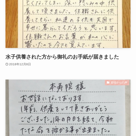
水子供養された方から御礼のお手紙が届きました
2018年12月8日
皆様からの声