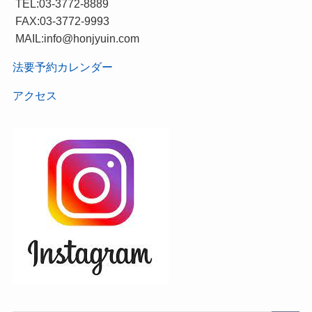
TEL:03-3772-8889
FAX:03-3772-9993
MAIL:info@honjyuin.com
法要予約カレンダー
アクセス