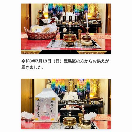
令和8年7月19日（日）豊島区の方からお供えが
届きました。