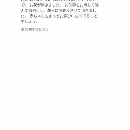
で、 お花が届きました。 お位牌をお出して謹
んでお供えし、懇ろにお参りさせて頂きまし
た。 赤ちゃんもきっとお喜びになってること
でしょう。
2018年11月30日