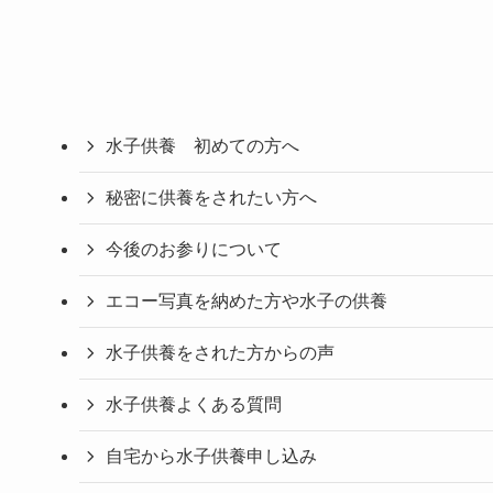
水子供養 初めての方へ
秘密に供養をされたい方へ
今後のお参りについて
エコー写真を納めた方や水子の供養
水子供養をされた方からの声
水子供養よくある質問
自宅から水子供養申し込み