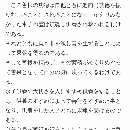
この善根の功徳は自他ともに廻向（功徳を振
りむけること）されることになり、かえりみな
かった水子の霊は鎮魂し供養され救われるわけ
である。
それとともに親も罪を滅し善を生ずることによ
って果報を得るのである。
そして善根を積めば、その蓄積がめぐりめぐっ
て善果となって自分の身に戻ってくるわけであ
る。
水子供養の大切さを人にすすめ供養をすること
は、供養のすすめによって善行をすすめた事と
なり、供養をした人とともに果報を受けるので
ある。
自分自身が善行を行うことはもちろん、人に善