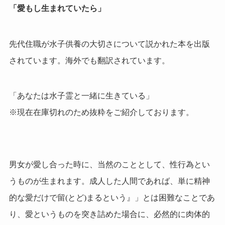
「愛もし生まれていたら」
先代住職が水子供養の大切さについて説かれた本を出版
されています。海外でも翻訳されています。
「あなたは水子霊と一緒に生きている」
※現在在庫切れのため抜粋をご紹介しております。
男女が愛し合った時に、当然のこととして、性行為とい
うものが生まれます。成人した人間であれば、単に精神
的な愛だけで留(とど)まるという』」とは困難なことであ
り、愛というものを突き詰めた場合に、必然的に肉体的