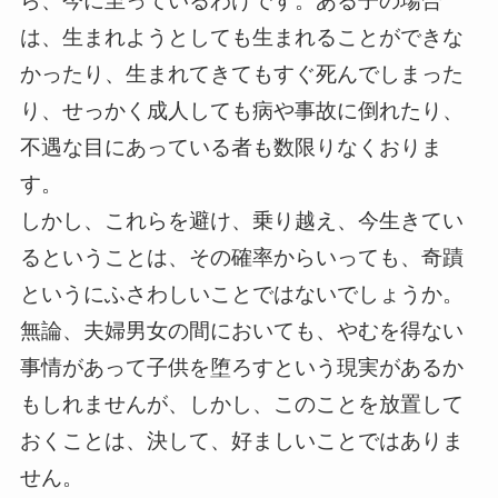
ら、今に至っているわけです。ある子の場合
は、生まれようとしても生まれることができな
かったり、生まれてきてもすぐ死んでしまった
り、せっかく成人しても病や事故に倒れたり、
不遇な目にあっている者も数限りなくおりま
す。
しかし、これらを避け、乗り越え、今生きてい
るということは、その確率からいっても、奇蹟
というにふさわしいことではないでしょうか。
無論、夫婦男女の間においても、やむを得ない
事情があって子供を堕ろすという現実があるか
もしれませんが、しかし、このことを放置して
おくことは、決して、好ましいことではありま
せん。