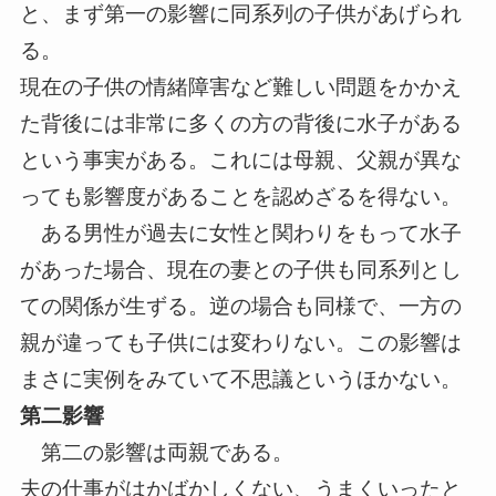
と、まず第一の影響に同系列の子供があげられ
る。
現在の子供の情緒障害など難しい問題をかかえ
た背後には非常に多くの方の背後に水子がある
という事実がある。これには母親、父親が異な
っても影響度があることを認めざるを得ない。
ある男性が過去に女性と関わりをもって水子
があった場合、現在の妻との子供も同系列とし
ての関係が生ずる。逆の場合も同様で、一方の
親が違っても子供には変わりない。この影響は
まさに実例をみていて不思議というほかない。
第二影響
第二の影響は両親である。
夫の仕事がはかばかしくない、うまくいったと