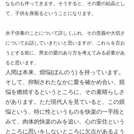
なものも伴ってきます。そうすると、その愛の結晶とし
て、子供を身籠るということになります。
水子供養のことについて詳しくふれ、その意義や大切さ
についてお話していきたいと思いますが、これらを言お
うとする前に、男女の愛のあり方を考えてみる必要があ
ると思います。
人間は本来、煩悩(ぼんのう) を持っています。
そして、抑制されたなかに愛を確かめ合い、煩
悩を燃焼するというところに、その素晴らしさ
があります。ただ現代人を見ていると、この煩
悩という、特に性というものを快楽の一手段と
みて、肉体的快楽のみを追い、心の安住という
ところに思いをしないところに欠点があるよう