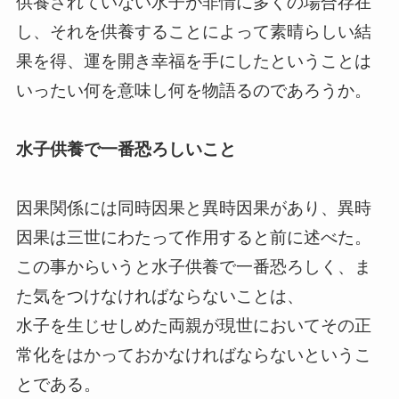
供養されていない水子が非情に多くの場合存在
し、それを供養することによって素晴らしい結
果を得、運を開き幸福を手にしたということは
いったい何を意味し何を物語るのであろうか。
水子供養で一番恐ろしいこと
因果関係には同時因果と異時因果があり、異時
因果は三世にわたって作用すると前に述べた。
この事からいうと水子供養で一番恐ろしく、ま
た気をつけなければならないことは、
水子を生じせしめた両親が現世においてその正
常化をはかっておかなければならないというこ
とである。