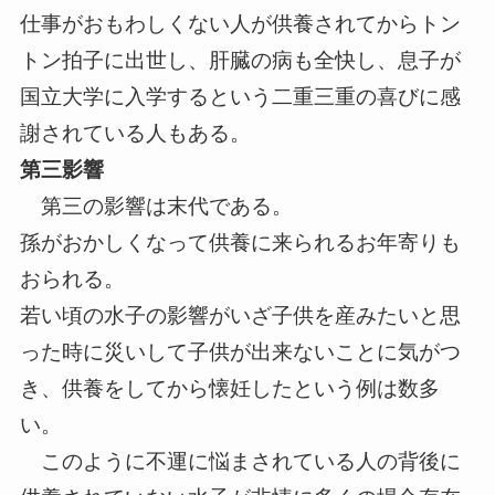
仕事がおもわしくない人が供養されてからトン
トン拍子に出世し、肝臓の病も全快し、息子が
国立大学に入学するという二重三重の喜びに感
謝されている人もある。
第三影響
第三の影響は末代である。
孫がおかしくなって供養に来られるお年寄りも
おられる。
若い頃の水子の影響がいざ子供を産みたいと思
った時に災いして子供が出来ないことに気がつ
き、供養をしてから懐妊したという例は数多
い。
このように不運に悩まされている人の背後に