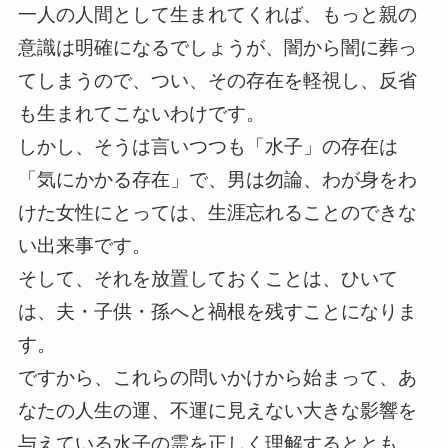
一人の人間として生まれてくれば、もっと親の
意識は明確になるでしょうが、闇から闇に葬っ
てしまうので、つい、その存在を軽視し、反省
も生まれてこないわけです。
しかし、そうは言いつつも「水子」の存在は
「気にかかる存在」で、男は勿論、わが身をわ
けた女性にとっては、生涯忘れることのできな
い出来事です。
そして、それを放置しておくことは、ひいて
は、夫・子供・孫へと禍根を残すことになりま
す。
ですから、これらの問いかけから始まって、あ
なたの人生の運、不運に見えない大きな影響を
与えている水子の霊を正しく理解するととも