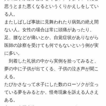
思うとまた悪くなるというくりかえしをしてい
る人。
またしばしば事故に見舞われたり病気の絶え間
ない人。女性の場合は常に頭痛があったり、
足、腰などが痛いとか、自覚症状がありながら
医師の診察を受けても何でもないという例が実
に多い。
到着した礼状の中から実例を拾ってみると、
夢の中に子供が出てくる、子供の泣き声が聞こ
える。
たびかさなって水子にした数のローソクが立っ
ている夢をみるとか、怪奇現象を訴える人さえ
ある。