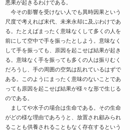
悪果が起きるわけである。
今その影響を受けない人でも異時因果という
尺度で考えれば末代、未来永却に及ぶわけであ
る。たとえばまったく意味なくして多くの人を
前にして空中で手を振ったとしよう。意味なく
して手を振っても、原因を起こせば結果が起き
る。意味なく手を振っても多くの人は振りむく
だろうし、手の周囲の空気は乱れているはずで
ある。このようにまったく意味のないことであ
っても原因を起こせば結果が様々な形で生じる
のである。
ましてや水子の場合は生命である。その生命
がどの様な理由であろうと、放置され顧みられ
ることも供養されることもなく存在するという