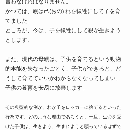
言わなければなりません。
かつては、親は己(おの) れを犠牲にして子を育
てました。
ところが、今は、子を犠牲にして親が生きよう
とします。
また、現代の母親は、子供を育てるという動物
的本能を失なったごとく、子供ができると、ど
うして育てていいかわからなくなってしまい、
子供の養育を安易に放棄します。
その典型的な例が、わが子をロッカーに捨てるといった
行為です。どのような理由であろうと、一旦、生命を受
けた子供は、生きよう、生まれようと願っているはずで