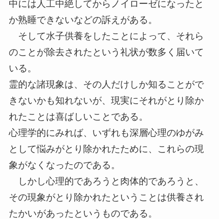
中には人工中絶してからノイローゼになったと
か熟睡できないなどの訴えがある。
そして水子供養をしたことによって、それら
のことが除去されたという礼状が数多く届いて
いる。
霊的な諸現象は、その人だけしか知ることがで
きないかも知れないが、現実にそれがとり除か
れたことは喜ばしいことである。
心理学的にみれば、いずれも深層心理のゆがみ
として悩みがとり除かれたために、これらの現
象がなくなったのである。
しかし心理的であろうと肉体的であろうと、
その現象がとり除かれたということは供養され
たかいがあったというものである。