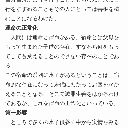
行をすすめることもその人にとっては善根を積
むことになるわけだ。
運命の正常化
人間には運命と宿命がある。宿命とは父母を
もって生まれた子供の存在、すなわち何をもっ
てしても変えることのできない存在のことであ
る。
この宿命の系列に水子があるということは、宿
命的な存在になって末代にわたって悪因をかか
えることとなる。そこで滅罪生善をはかるわけ
であるが、これを宿命の正常化といっている。
第一影響
ところで多くの水子供養の中から実情をみる