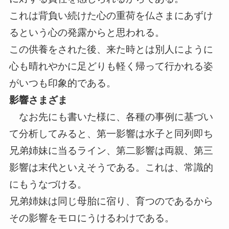
これは背負い続けた心の重荷を仏さまにあずけ
るという心の発露からと思われる。
この供養をされた後、来た時とは別人にように
心も晴れやかに足どりも軽く帰って行かれる姿
がいつも印象的である。
影響さまざま
なお先にも書いた様に、各種の事例に基づい
て分析してみると、第一影響は水子と同列即ち
兄弟姉妹に当るライン、第二影響は両親、第三
影響は末代といえそうである。これは、常識的
にもうなづける。
兄弟姉妹は同じ母胎に宿り、育つのであるから
その影響をモロにうけるわけである。