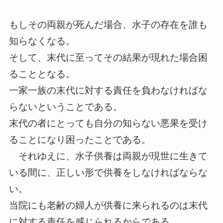
もしその両親が死んだ場合、水子の存在を誰も
知らなくなる。
そして、末代に至ってその結果が現れた場合困
ることとなる。
一家一族の末代に対する責任を負わなければな
らないということである。
末代の者にとっても自分の知らない悪果を受け
ることになり困ったことである。
それゆえに、水子供養は両親が現世に生きて
いる間に、正しい形で供養をしなければならな
い。
当院にも老齢の婦人が供養に来られるのは末代
に対する責任を感じられるからである。