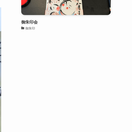
御朱印会
御朱印