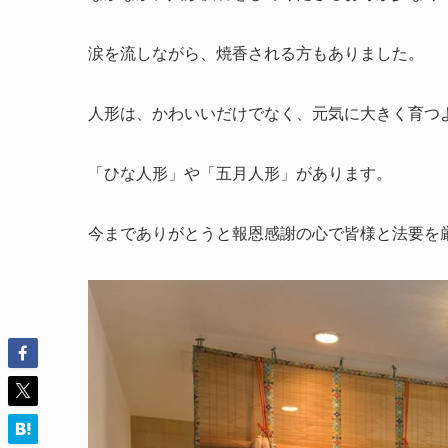
涙を流しながら、焼香される方もありました。
人形は、かわいいだけでなく、元気に大きく育つ
「ひな人形」や「五月人形」があります。
今までありがとうと報恩感謝の心で皆様と法要を