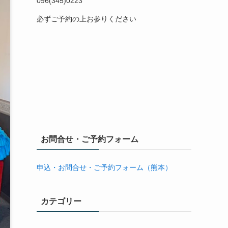
096(345)0223
必ずご予約の上お参りください
お問合せ・ご予約フォーム
申込・お問合せ・ご予約フォーム（熊本）
カテゴリー