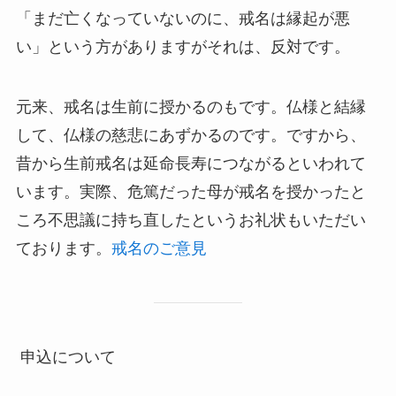
「まだ亡くなっていないのに、戒名は縁起が悪
い」という方がありますがそれは、反対です。
元来、戒名は生前に授かるのもです。仏様と結縁
して、仏様の慈悲にあずかるのです。ですから、
昔から生前戒名は延命長寿につながるといわれて
います。実際、危篤だった母が戒名を授かったと
ころ不思議に持ち直したというお礼状もいただい
ております。
戒名のご意見
申込について