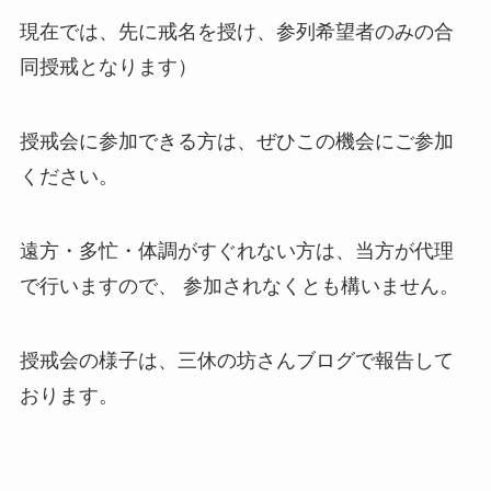
現在では、先に戒名を授け、参列希望者のみの合
同授戒となります）
授戒会に参加できる方は、ぜひこの機会にご参加
ください。
遠方・多忙・体調がすぐれない方は、当方が代理
で行いますので、 参加されなくとも構いません。
授戒会の様子は、三休の坊さんブログで報告して
おります。