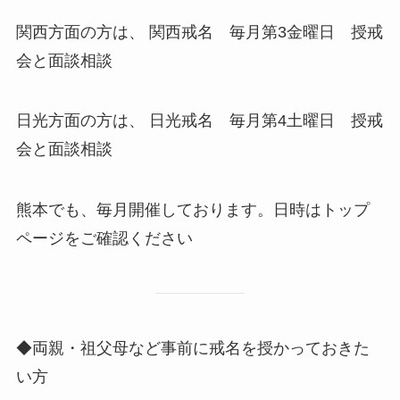
関西方面の方は、 関西戒名 毎月第3金曜日 授戒
会と面談相談
日光方面の方は、 日光戒名 毎月第4土曜日 授戒
会と面談相談
熊本でも、毎月開催しております。日時はトップ
ページをご確認ください
◆両親・祖父母など事前に戒名を授かっておきた
い方