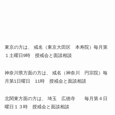
東京の方は、 戒名（東京大田区 本寿院）毎月第
１土曜日9時 授戒会と面談相談
神奈川県方面の方は、 戒名（神奈川 円宗院）毎
月第1日曜日 11時 授戒会と面談相談
北関東方面の方は、 埼玉 広徳寺 毎月第４日
曜日１３時 授戒会と面談相談