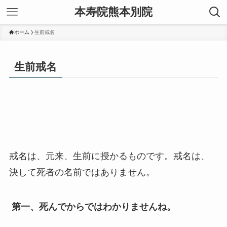
本寿院熊本別院
ホーム
生前戒名
生前戒名
戒名は、元来、生前に授かるものです。戒名は、
決して死者の名前ではありません。
第一、死んでからではわかりませんね。