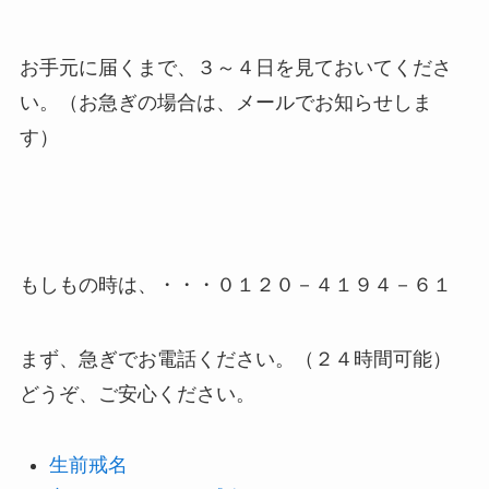
お手元に届くまで、３～４日を見ておいてくださ
い。（お急ぎの場合は、メールでお知らせしま
す）
もしもの時は、・・・０１２０－４１９４－６１
まず、急ぎでお電話ください。（２４時間可能）
どうぞ、ご安心ください。
生前戒名