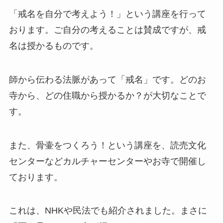
「戒名を自分で考えよう！」という講座を行って
おります。ご自分の考えることは賛成ですが、戒
名は授かるものです。
師から伝わる法脈があって「戒名」です。どのお
寺から、どの住職から授かるか？が大切なことで
す。
また、骨壷をつくろう！という講座を、読売文化
センターなどカルチャーセンターやお寺で開催し
ております。
これは、NHKや民法でも紹介されました。まさに