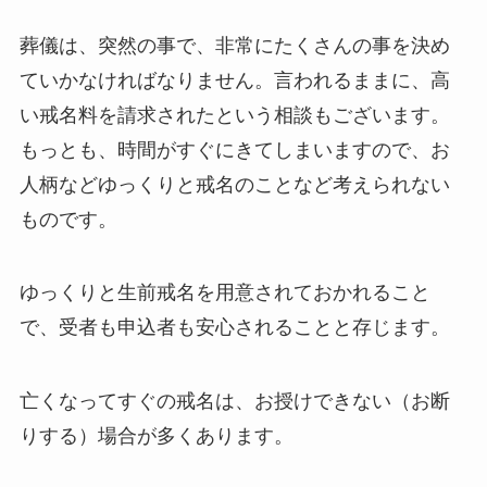
葬儀は、突然の事で、非常にたくさんの事を決め
ていかなければなりません。言われるままに、高
い戒名料を請求されたという相談もございます。
もっとも、時間がすぐにきてしまいますので、お
人柄などゆっくりと戒名のことなど考えられない
ものです。
ゆっくりと生前戒名を用意されておかれること
で、受者も申込者も安心されることと存じます。
亡くなってすぐの戒名は、お授けできない（お断
りする）場合が多くあります。