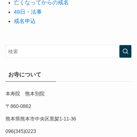
亡くなってからの戒名
49日・法事
戒名申込
お寺について
本寿院 熊本別院
〒860-0862
熊本県熊本市中央区黒髪1-11-36
096(345)0223