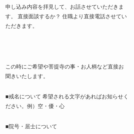
申し込み内容を拝見して、お話させていただきま
す。 直接面談するか？ 住職より直接電話させてい
ただきます。
この時にご希望や菩提寺の事・お人柄など直接お
聞きいたします。
■戒名について 希望される文字があればお知らせく
ださい。例）空・優・心
■院号・居士について