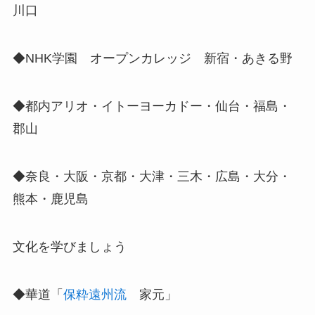
川口
◆NHK学園 オープンカレッジ 新宿・あきる野
◆都内アリオ・イトーヨーカドー・仙台・福島・
郡山
◆奈良・大阪・京都・大津・三木・広島・大分・
熊本・鹿児島
文化を学びましょう
◆華道「
保粋遠州流
家元」