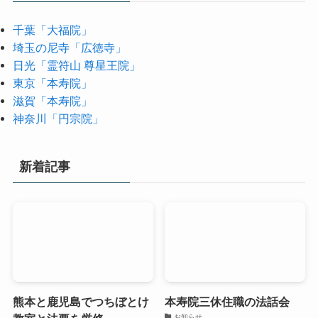
千葉「大福院」
埼玉の尼寺「広徳寺」
日光「霊符山 尊星王院」
東京「本寿院」
滋賀「本寿院」
神奈川「円宗院」
新着記事
熊本と鹿児島でつちぼとけ
本寿院三休住職の法話会
お知らせ