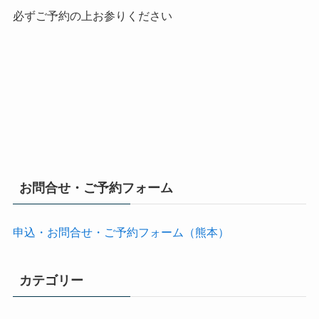
必ずご予約の上お参りください
お問合せ・ご予約フォーム
申込・お問合せ・ご予約フォーム（熊本）
カテゴリー