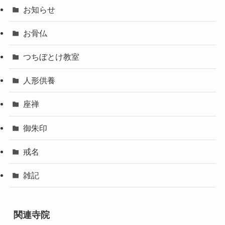
お知らせ
お骨仏
つちぼとけ教室
人形供養
座禅
御朱印
戒名
雑記
関連寺院