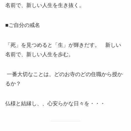
名前で、新しい人生を生き抜く。
■ご自分の戒名
「死」を見つめると「生」が輝きだす。 新しい
名前で、新しい人生を歩む。
一番大切なことは、どのお寺のどの住職から授か
るか？
仏様と結縁し、、心安らかな日々を・・・