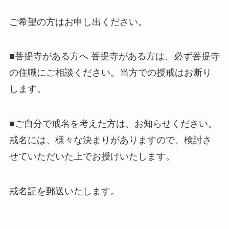
ご希望の方はお申し出ください。
■菩提寺がある方へ 菩提寺がある方は、必ず菩提寺
の住職にご相談ください。当方での授戒はお断り
します。
■ご自分で戒名を考えた方は、お知らせください。
戒名には、様々な決まりがありますので、検討さ
せていただいた上でお授けいたします。
戒名証を郵送いたします。