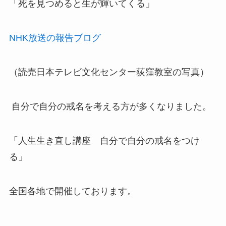
「死を見つめると生が輝いてくる」
NHK放送の報告ブログ
（読売日本テレビ文化センター荻窪教室の写真）
自分で自分の戒名を考える方が多くなりました。
「人生生き直し講座 自分で自分の戒名をつけ
る」
全国各地で開催しております。