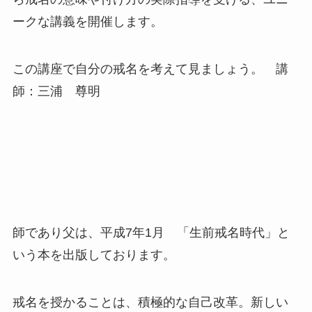
ークな講義を開催します。
この講座で自分の戒名を考えて見ましょう。 講
師：三浦 尊明
師であり父は、平成7年1月 「生前戒名時代」と
いう本を出版しております。
戒名を授かることは、積極的な自己改革。新しい