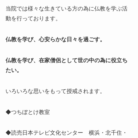
当院では様々な生きている方の為に仏教を学ぶ活
動を行っております。
仏教を学び、心安らかな日々を過ごす。
仏教を学び、在家僧侶として世の中の為に役立ち
たい。
いろいろな思いをもって授戒されます。
◆つちぼとけ教室
◆読売日本テレビ文化センター 横浜・北千住・