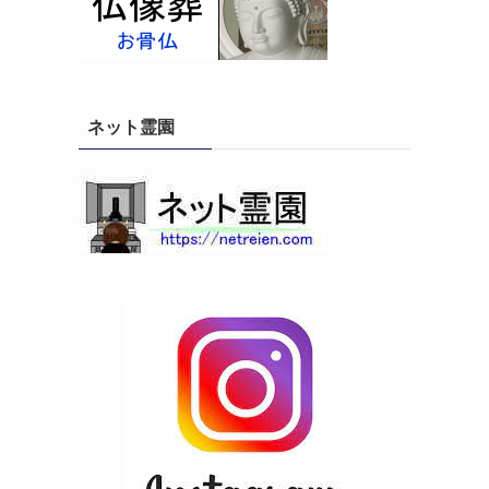
ネット霊園