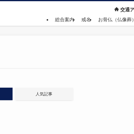
交通ア
総合案内
戒名
お骨仏（仏像葬
人気記事