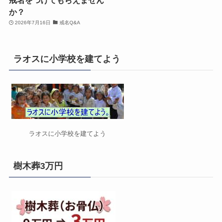
か？
2026年7月16日
戒名Q&A
ラオスに小学校を建てよう
ラオスに小学校を建てよう
樹木葬3万円