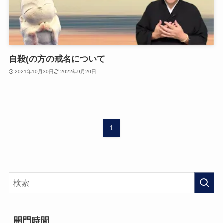
自殺(の方の戒名について
2021年10月30日
2022年9月20日
1
開門時間