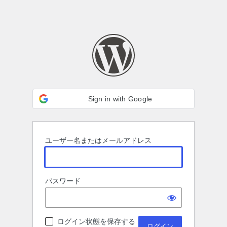
Sign in with Google
ユーザー名またはメールアドレス
パスワード
ログイン状態を保存する