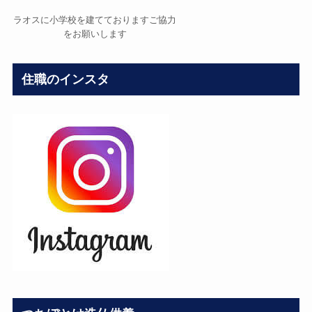
ラオスに小学校を建てておりますご協力
をお願いします
住職のインスタ