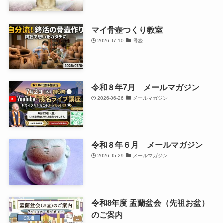
マイ骨壺つくり教室
2026-07-10
骨壺
令和８年7月 メールマガジン
2026-06-26
メールマガジン
令和８年６月 メールマガジン
2026-05-29
メールマガジン
令和8年度 盂蘭盆会（先祖お盆）
のご案内