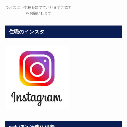
ラオスに小学校を建てておりますご協力
をお願いします
住職のインスタ