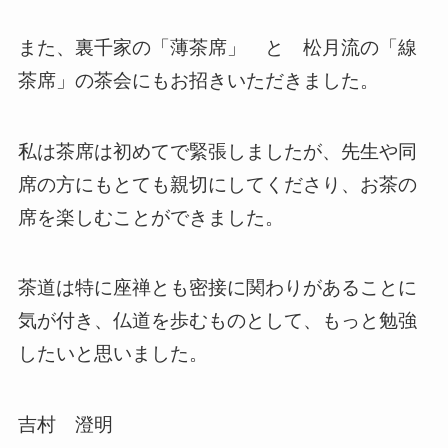
また、裏千家の「薄茶席」 と 松月流の「線
茶席」の茶会にもお招きいただきました。
私は茶席は初めてで緊張しましたが、先生や同
席の方にもとても親切にしてくださり、お茶の
席を楽しむことができました。
茶道は特に座禅とも密接に関わりがあることに
気が付き、仏道を歩むものとして、もっと勉強
したいと思いました。
吉村 澄明