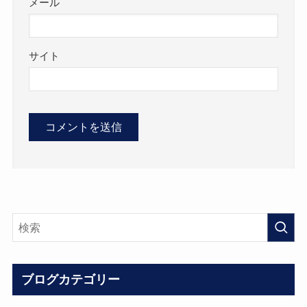
メール
サイト
ブログカテゴリー