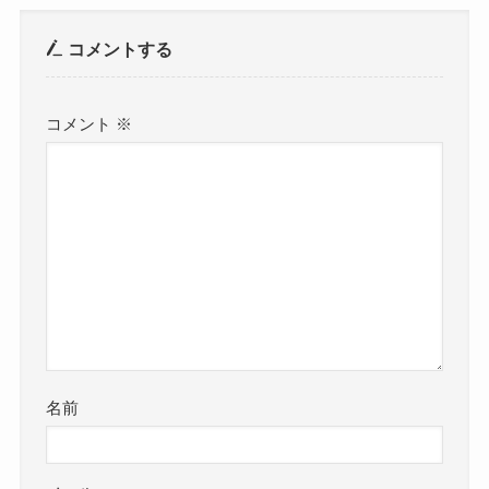
コメントする
コメント
※
名前