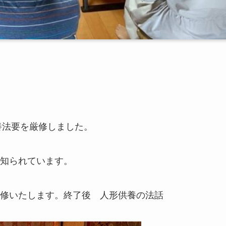
養法要を厳修しました。
知られています。
修いたします。終了後 人形供養の法話