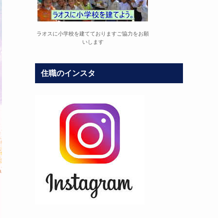
ラオスに小学校を建てておりますご協力をお願
いします
住職のインスタ